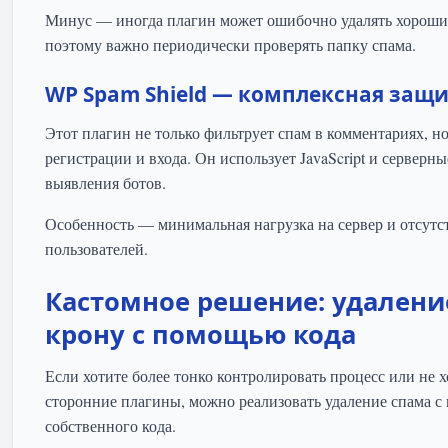
Минус — иногда плагин может ошибочно удалять хороши
поэтому важно периодически проверять папку спама.
WP Spam Shield — комплексная защ
Этот плагин не только фильтрует спам в комментариях, 
регистрации и входа. Он использует JavaScript и серверн
выявления ботов.
Особенность — минимальная нагрузка на сервер и отсу
пользователей.
Кастомное решение: удалени
крону с помощью кода
Если хотите более тонко контролировать процесс или не х
сторонние плагины, можно реализовать удаление спама 
собственного кода.