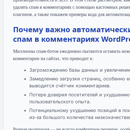
удалять спам в комментариях с помощью кастомных реше
плагинов, а также покажем примеры кода для автоматизац
Почему важно автоматическ
спам в комментариях WordPr
Миллионы спам-ботов ежедневно пытаются оставить неж
комментарии на сайтах, что приводит к:
Загромождению базы данных и увеличению
Замедлению загрузки страниц, особенно е
выводится счётчик комментариев.
Потере доверия посетителей и ухудшению
пользовательского опыта.
Потенциальному ухудшению позиций в по
из-за большого количества низкокачестве
Ручная модерация — не всегда комфортное решение, осо