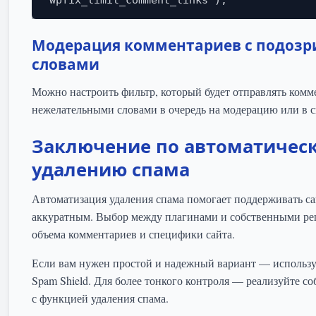
Модерация комментариев с подоз
словами
Можно настроить фильтр, который будет отправлять комм
нежелательными словами в очередь на модерацию или в с
Заключение по автоматичес
удалению спама
Автоматизация удаления спама помогает поддерживать с
аккуратным. Выбор между плагинами и собственными ре
объема комментариев и специфики сайта.
Если вам нужен простой и надежный вариант — использу
Spam Shield. Для более тонкого контроля — реализуйте 
с функцией удаления спама.