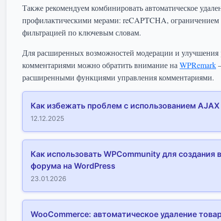
Также рекомендуем комбинировать автоматическое удален
профилактическими мерами: reCAPTCHA, ограничением 
фильтрацией по ключевым словам.
Для расширенных возможностей модерации и улучшения 
комментариями можно обратить внимание на
WPRemark
—
расширенными функциями управления комментариями.
Как избежать проблем с использованием AJAX 
12.12.2025
Как использовать WPCommunity для создания 
форума на WordPress
23.01.2026
WooCommerce: автоматическое удаление товар