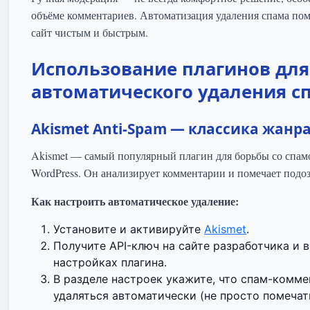
объёме комментариев. Автоматизация удаления спама по
сайт чистым и быстрым.
Использование плагинов для
автоматического удаления с
Akismet Anti-Spam — классика жанр
Akismet — самый популярный плагин для борьбы со спам
WordPress. Он анализирует комментарии и помечает подо
Как настроить автоматическое удаление:
Установите и активируйте
Akismet
.
Получите API-ключ на сайте разработчика и в
настройках плагина.
В разделе настроек укажите, что спам-комм
удаляться автоматически (не просто помечат