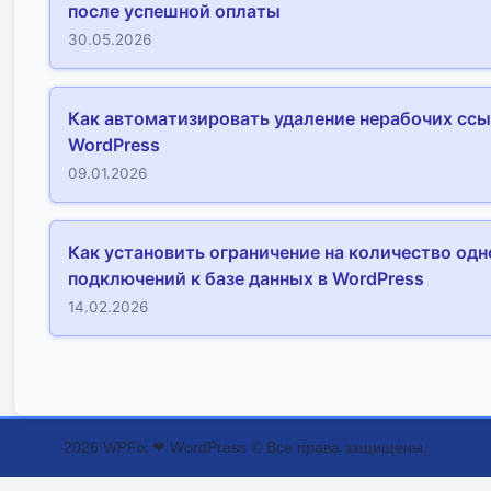
после успешной оплаты
30.05.2026
Как автоматизировать удаление нерабочих ссы
WordPress
09.01.2026
Как установить ограничение на количество од
подключений к базе данных в WordPress
14.02.2026
2026 WPFix ❤ WordPress © Все права защищены.