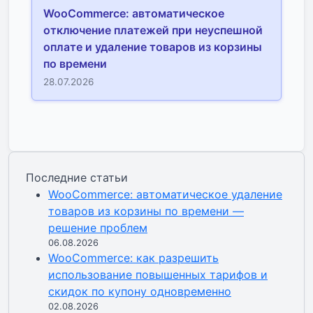
WooCommerce: автоматическое
отключение платежей при неуспешной
оплате и удаление товаров из корзины
по времени
28.07.2026
Последние статьи
WooCommerce: автоматическое удаление
товаров из корзины по времени —
решение проблем
06.08.2026
WooCommerce: как разрешить
использование повышенных тарифов и
скидок по купону одновременно
02.08.2026