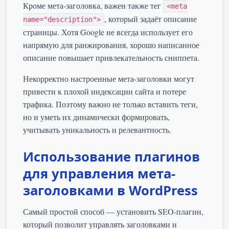
Кроме мета-заголовка, важен также тег
<meta
, который задаёт описание
name="description">
страницы. Хотя Google не всегда использует его
напрямую для ранжирования, хорошо написанное
описание повышает привлекательность сниппета.
Некорректно настроенные мета-заголовки могут
привести к плохой индексации сайта и потере
трафика. Поэтому важно не только вставить теги,
но и уметь их динамически формировать,
учитывать уникальность и релевантность.
Использование плагинов
для управления мета-
заголовками в WordPress
Самый простой способ — установить SEO-плагин,
который позволит управлять заголовками и