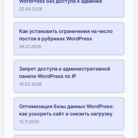
WordPress без доступа к админке
22.04.2026
Как установить ограничения на число
постов в рубриках WordPress
26.01.2026
Запрет доступа к административной
панели WordPress по IP
19.03.2026
Оптимизация базы данных WordPress:
как ускорить сайт и снизить нагрузку
15.11.2025