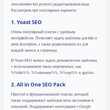
описаниями без ручного редактирования кода.
Рассмотрим три популярных варианта:
1. Yoast SEO
Очень популярный плагин с удобным
интерфейсом. Позволяет задать шаблоны для title и
meta description, а также редактировать их для
каждой записи и страницы.
В Yoast SEO можно задать динамические шаблоны
с использованием таких переменных, как
%%title%%, %%sitename%%, %%sep%% и других.
2. All in One SEO Pack
Простой и функциональный плагин, который
также поддерживает шаблоны мета-заголовков и
описаний. Поддерживает интеграцию с Google