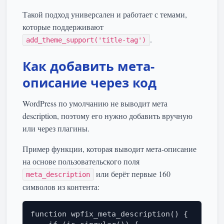
Такой подход универсален и работает с темами,
которые поддерживают
.
add_theme_support('title-tag')
Как добавить мета-
описание через код
WordPress по умолчанию не выводит мета
description, поэтому его нужно добавить вручную
или через плагины.
Пример функции, которая выводит мета-описание
на основе пользовательского поля
или берёт первые 160
meta_description
символов из контента:
function wpfix_meta_description() {
