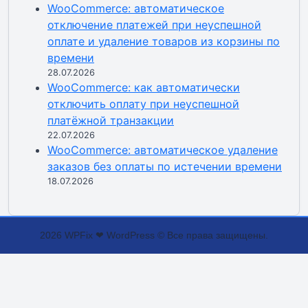
WooCommerce: автоматическое
отключение платежей при неуспешной
оплате и удаление товаров из корзины по
времени
28.07.2026
WooCommerce: как автоматически
отключить оплату при неуспешной
платёжной транзакции
22.07.2026
WooCommerce: автоматическое удаление
заказов без оплаты по истечении времени
18.07.2026
2026 WPFix ❤ WordPress © Все права защищены.