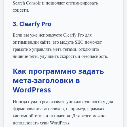
Search Console и позволяет оптимизировать
соцсети.
3. Clearfy Pro
Если вы уже используете Clearfy Pro для
оптимизации сайта, его модуль SEO поможет
грамотно управлять мета-тегами, отключить
лишние теги, улучшить скорость и безопасность.
Как программно задать
мета-заголовки в
WordPress
Иногда нужно реализовать уникальную логику для
формирования заголовков, например, в рамках
кастомной темы или плагина. Для этого можно
использовать хуки WordPress.