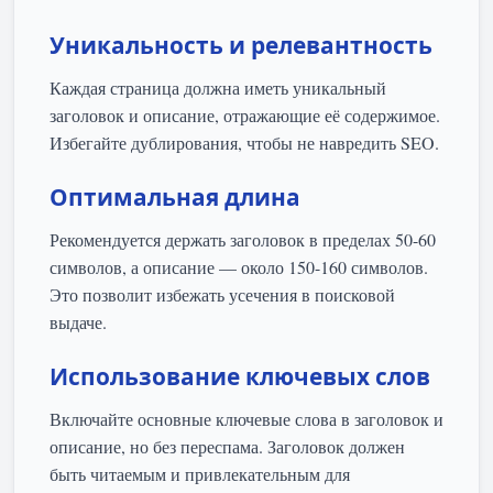
Уникальность и релевантность
Каждая страница должна иметь уникальный
заголовок и описание, отражающие её содержимое.
Избегайте дублирования, чтобы не навредить SEO.
Оптимальная длина
Рекомендуется держать заголовок в пределах 50-60
символов, а описание — около 150-160 символов.
Это позволит избежать усечения в поисковой
выдаче.
Использование ключевых слов
Включайте основные ключевые слова в заголовок и
описание, но без переспама. Заголовок должен
быть читаемым и привлекательным для