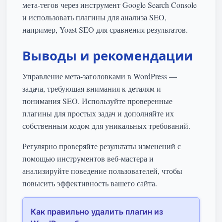
мета-тегов через инструмент Google Search Console
и использовать плагины для анализа SEO,
например, Yoast SEO для сравнения результатов.
Выводы и рекомендации
Управление мета-заголовками в WordPress —
задача, требующая внимания к деталям и
понимания SEO. Используйте проверенные
плагины для простых задач и дополняйте их
собственным кодом для уникальных требований.
Регулярно проверяйте результаты изменений с
помощью инструментов веб-мастера и
анализируйте поведение пользователей, чтобы
повысить эффективность вашего сайта.
Как правильно удалить плагин из