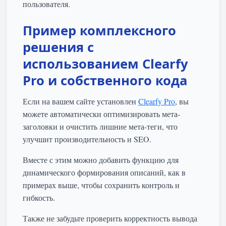
пользователя.
Пример комплексного
решения с
использованием Clearfy
Pro и собственного кода
Если на вашем сайте установлен
Clearfy Pro
, вы
можете автоматически оптимизировать мета-
заголовки и очистить лишние мета-теги, что
улучшит производительность и SEO.
Вместе с этим можно добавить функцию для
динамического формирования описаний, как в
примерах выше, чтобы сохранить контроль и
гибкость.
Также не забудьте проверить корректность вывода