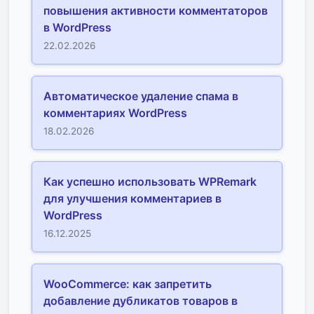
повышения активности комментаторов
в WordPress
22.02.2026
Автоматическое удаление спама в
комментариях WordPress
18.02.2026
Как успешно использовать WPRemark
для улучшения комментариев в
WordPress
16.12.2025
WooCommerce: как запретить
добавление дубликатов товаров в