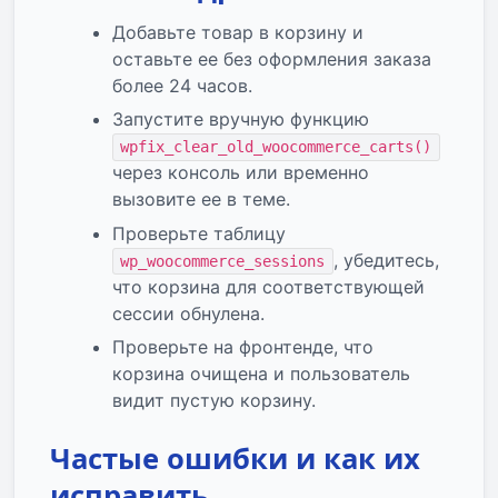
Добавьте товар в корзину и
оставьте ее без оформления заказа
более 24 часов.
Запустите вручную функцию
wpfix_clear_old_woocommerce_carts()
через консоль или временно
вызовите ее в теме.
Проверьте таблицу
, убедитесь,
wp_woocommerce_sessions
что корзина для соответствующей
сессии обнулена.
Проверьте на фронтенде, что
корзина очищена и пользователь
видит пустую корзину.
Частые ошибки и как их
исправить