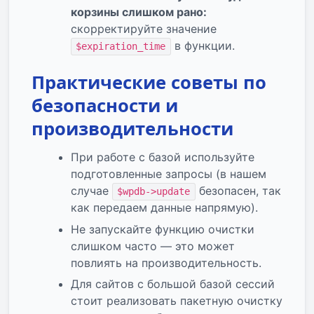
корзины слишком рано:
скорректируйте значение
в функции.
$expiration_time
Практические советы по
безопасности и
производительности
При работе с базой используйте
подготовленные запросы (в нашем
случае
безопасен, так
$wpdb->update
как передаем данные напрямую).
Не запускайте функцию очистки
слишком часто — это может
повлиять на производительность.
Для сайтов с большой базой сессий
стоит реализовать пакетную очистку