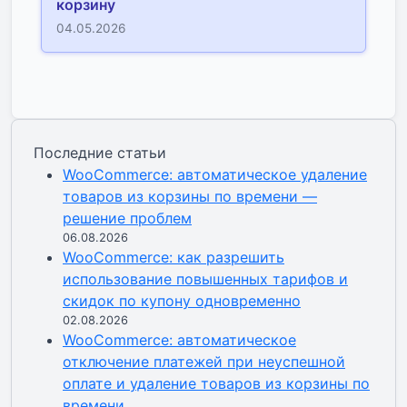
корзину
04.05.2026
Последние статьи
WooCommerce: автоматическое удаление
товаров из корзины по времени —
решение проблем
06.08.2026
WooCommerce: как разрешить
использование повышенных тарифов и
скидок по купону одновременно
02.08.2026
WooCommerce: автоматическое
отключение платежей при неуспешной
оплате и удаление товаров из корзины по
времени