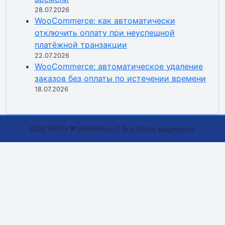
28.07.2026
WooCommerce: как автоматически
отключить оплату при неуспешной
платёжной транзакции
22.07.2026
WooCommerce: автоматическое удаление
заказов без оплаты по истечении времени
18.07.2026
2026 WPFix ❤ WordPress © Все права защищены.