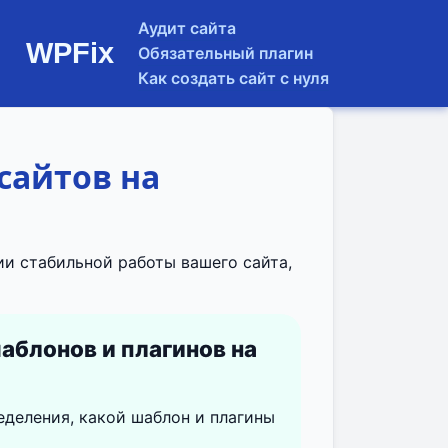
Аудит сайта
WPFix
Обязательный плагин
Как создать сайт с нуля
сайтов на
и стабильной работы вашего сайта,
блонов и плагинов на
еделения, какой шаблон и плагины