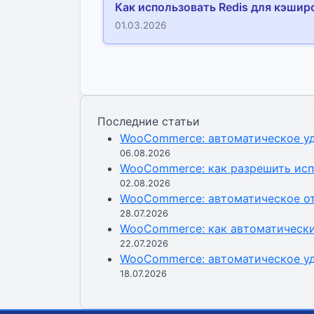
Как использовать Redis для кэшир
01.03.2026
Последние статьи
WooCommerce: автоматическое уд
06.08.2026
WooCommerce: как разрешить исп
02.08.2026
WooCommerce: автоматическое от
28.07.2026
WooCommerce: как автоматически
22.07.2026
WooCommerce: автоматическое уд
18.07.2026