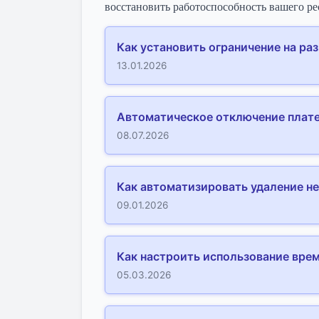
восстановить работоспособность вашего ре
Как установить ограничение на раз
13.01.2026
Автоматическое отключение плат
08.07.2026
Как автоматизировать удаление н
09.01.2026
Как настроить использование врем
05.03.2026