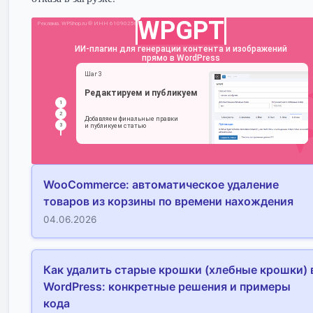
WooCommerce: автоматическое удаление
товаров из корзины по времени нахождения
04.06.2026
Как удалить старые крошки (хлебные крошки) 
WordPress: конкретные решения и примеры
кода