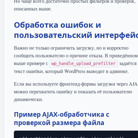
Но чаще всего достаточно простых фильтров и проверок,
описанных выше.
Обработка ошибок и
пользовательский интерфей
Важно не только ограничить загрузку, но и корректно
сообщить пользователю о причине отказа. В приведённом
выше примере с
задаётся
wp_handle_upload_prefilter
текст ошибки, который WordPress выводит в админке.
Если вы используете фронтенд-формы загрузки через AJA
можно перехватить ошибку и показать её пользователю
динамически.
Пример AJAX-обработчика с
проверкой размера файла