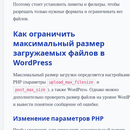
Поэтому стоит установить лимиты и фильтры, чтобы
разрешать только нужные форматы и ограничивать вес
файлов.
Как ограничить
максимальный размер
загружаемых файлов в
WordPress
Максимальный размер загрузки определяется настройкам
PHP (параметры
и
upload_max_filesize
), а также WordPress. Однако можно
post_max_size
дополнительно проверить размер файлов на уровне WordP
и вывести понятное сообщение об ошибке.
Изменение параметров PHP
Чтобы увеличить или уменьшить максимальный размер