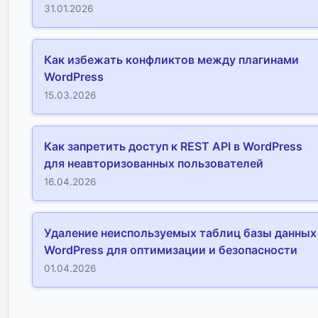
31.01.2026
Как избежать конфликтов между плагинами
WordPress
15.03.2026
Как запретить доступ к REST API в WordPress
для неавторизованных пользователей
16.04.2026
Удаление неиспользуемых таблиц базы данных
WordPress для оптимизации и безопасности
01.04.2026