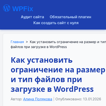
WPFix
Аудит сайта
Обязательный плагин
Как создать сайт с нуля
Главная
>
Как установить ограничение на размер и ти
файлов при загрузке в WordPress
Как установить
ограничение на размер
и тип файлов при
загрузке в WordPress
Автор:
Алина Полякова
|
Опубликовано: 13.01.2026