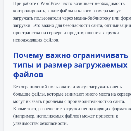
При работе с WordPress часто возникает необходимость
контролировать, какие файлы и какого размера могут
загружать пользователи через медиа-библиотеку или фор
загрузки. Это важно для безопасности сайта, оптимизаци
пространства на сервере и предотвращения загрузки
неподходящих файлов.
Почему важно ограничивать
типы и размер загружаемых
файлов
Без ограничений пользователи могут загружать очень
большие файлы, которые занимают много места на сервер
могут вызвать проблемы с производительностью сайта.
Кроме того, разрешение загрузки неподходящих форматов
(например, исполняемых файлов) может привести к
уязвимостям безопасности.