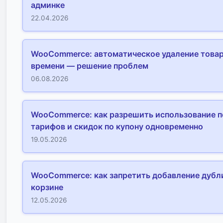
админке
22.04.2026
WooCommerce: автоматическое удаление товар
времени — решение проблем
06.08.2026
WooCommerce: как разрешить использование 
тарифов и скидок по купону одновременно
19.05.2026
WooCommerce: как запретить добавление дубл
корзине
12.05.2026