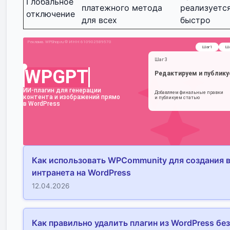
Глобальное
платежного метода
реализуется
отключение
для всех
быстро
Как использовать WPCommunity для создания 
интранета на WordPress
12.04.2026
Как правильно удалить плагин из WordPress без