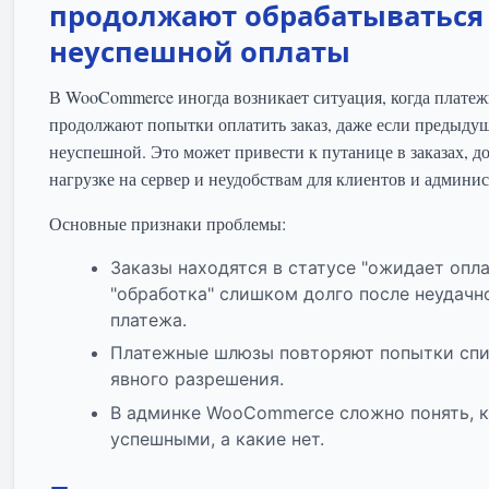
продолжают обрабатываться
неуспешной оплаты
В WooCommerce иногда возникает ситуация, когда плат
продолжают попытки оплатить заказ, даже если предыду
неуспешной. Это может привести к путанице в заказах, 
нагрузке на сервер и неудобствам для клиентов и админис
Основные признаки проблемы:
Заказы находятся в статусе "ожидает опл
"обработка" слишком долго после неудачн
платежа.
Платежные шлюзы повторяют попытки спи
явного разрешения.
В админке WooCommerce сложно понять, к
успешными, а какие нет.