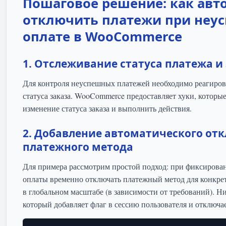
Пошаговое решение: как авт
отключить платежи при неу
оплате в WooCommerce
1. Отслеживание статуса платежа и
Для контроля неуспешных платежей необходимо реагиров
статуса заказа. WooCommerce предоставляет хуки, которы
изменение статуса заказа и выполнить действия.
2. Добавление автоматического от
платежного метода
Для примера рассмотрим простой подход: при фиксиров
оплаты временно отключать платежный метод для конкрет
в глобальном масштабе (в зависимости от требований). Н
который добавляет флаг в сессию пользователя и отключа