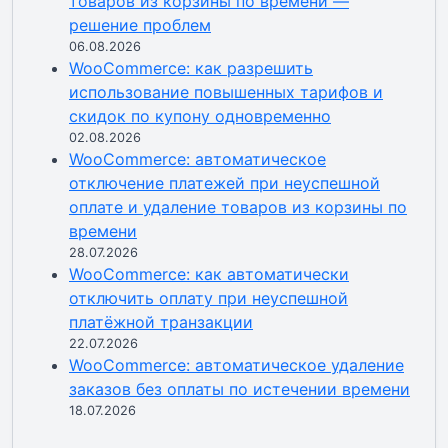
товаров из корзины по времени —
решение проблем
06.08.2026
WooCommerce: как разрешить
использование повышенных тарифов и
скидок по купону одновременно
02.08.2026
WooCommerce: автоматическое
отключение платежей при неуспешной
оплате и удаление товаров из корзины по
времени
28.07.2026
WooCommerce: как автоматически
отключить оплату при неуспешной
платёжной транзакции
22.07.2026
WooCommerce: автоматическое удаление
заказов без оплаты по истечении времени
18.07.2026