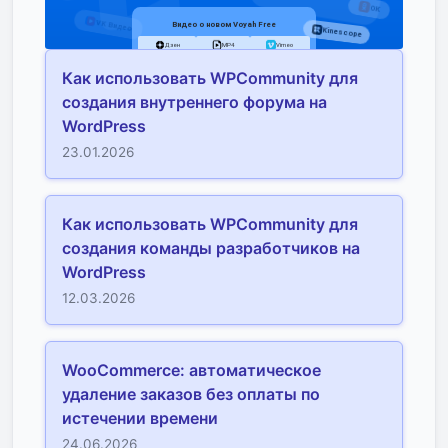
Как использовать WPCommunity для
создания внутреннего форума на
WordPress
23.01.2026
Как использовать WPCommunity для
создания команды разработчиков на
WordPress
12.03.2026
WooCommerce: автоматическое
удаление заказов без оплаты по
истечении времени
24.06.2026