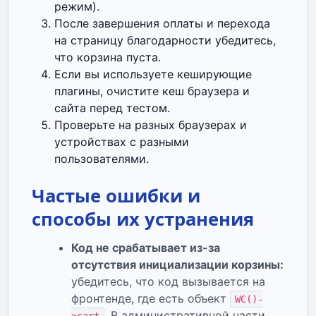
режим).
После завершения оплаты и перехода
на страницу благодарности убедитесь,
что корзина пуста.
Если вы используете кеширующие
плагины, очистите кеш браузера и
сайта перед тестом.
Проверьте на разных браузерах и
устройствах с разными
пользователями.
Частые ошибки и
способы их устранения
Код не срабатывает из-за
отсутствия инициализации корзины:
убедитесь, что код вызывается на
фронтенде, где есть объект
WC()-
. В административной части