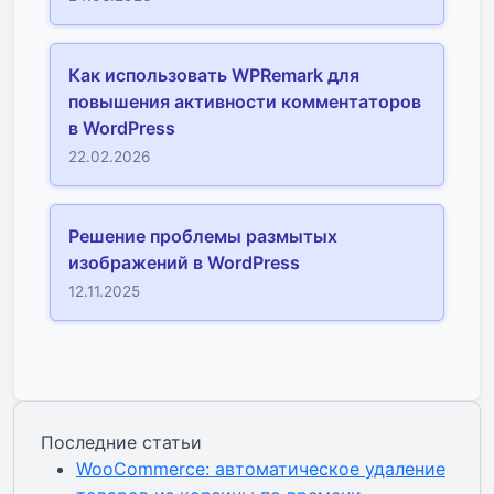
Как использовать WPRemark для
повышения активности комментаторов
в WordPress
22.02.2026
Решение проблемы размытых
изображений в WordPress
12.11.2025
Последние статьи
WooCommerce: автоматическое удаление