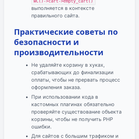
WC()->cart->empty_cart()
выполняется в контексте
правильного сайта.
Практические советы по
безопасности и
производительности
Не удаляйте корзину в хуках,
срабатывающих до финализации
оплаты, чтобы не прервать процесс
оформления заказа.
При использовании кода в
кастомных плагинах обязательно
проверяйте существование объекта
корзины, чтобы не получить PHP
ошибки.
Для сайтов с большим трафиком и