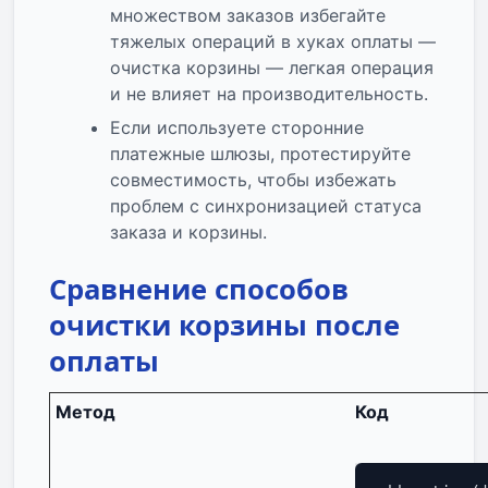
множеством заказов избегайте
тяжелых операций в хуках оплаты —
очистка корзины — легкая операция
и не влияет на производительность.
Если используете сторонние
платежные шлюзы, протестируйте
совместимость, чтобы избежать
проблем с синхронизацией статуса
заказа и корзины.
Сравнение способов
очистки корзины после
оплаты
Метод
Код