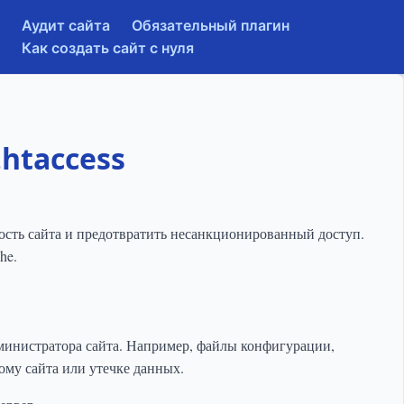
Аудит сайта
Обязательный плагин
Как создать сайт с нуля
htaccess
ость сайта и предотвратить несанкционированный доступ.
he.
министратора сайта. Например, файлы конфигурации,
ому сайта или утечке данных.