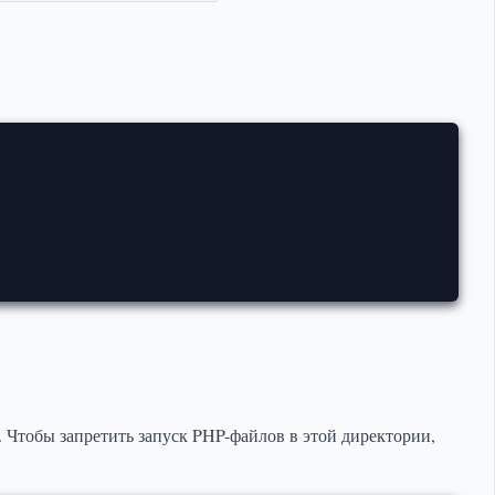
 Чтобы запретить запуск PHP-файлов в этой директории,