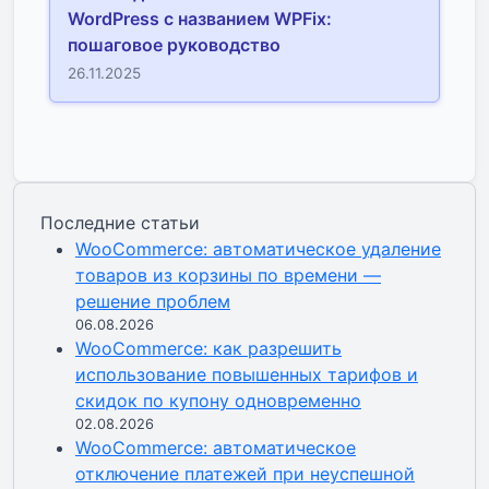
WordPress с названием WPFix:
пошаговое руководство
26.11.2025
Последние статьи
WooCommerce: автоматическое удаление
товаров из корзины по времени —
решение проблем
06.08.2026
WooCommerce: как разрешить
использование повышенных тарифов и
скидок по купону одновременно
02.08.2026
WooCommerce: автоматическое
отключение платежей при неуспешной