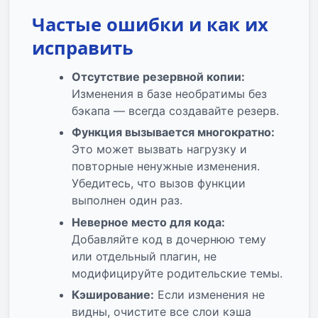
Частые ошибки и как их
исправить
Отсутствие резервной копии:
Изменения в базе необратимы без
бэкапа — всегда создавайте резерв.
Функция вызывается многократно:
Это может вызвать нагрузку и
повторные ненужные изменения.
Убедитесь, что вызов функции
выполнен один раз.
Неверное место для кода:
Добавляйте код в дочернюю тему
или отдельный плагин, не
модифицируйте родительские темы.
Кэширование:
Если изменения не
видны, очистите все слои кэша