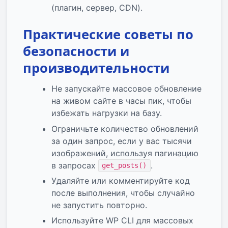
(плагин, сервер, CDN).
Практические советы по
безопасности и
производительности
Не запускайте массовое обновление
на живом сайте в часы пик, чтобы
избежать нагрузки на базу.
Ограничьте количество обновлений
за один запрос, если у вас тысячи
изображений, используя пагинацию
в запросах
.
get_posts()
Удаляйте или комментируйте код
после выполнения, чтобы случайно
не запустить повторно.
Используйте WP CLI для массовых