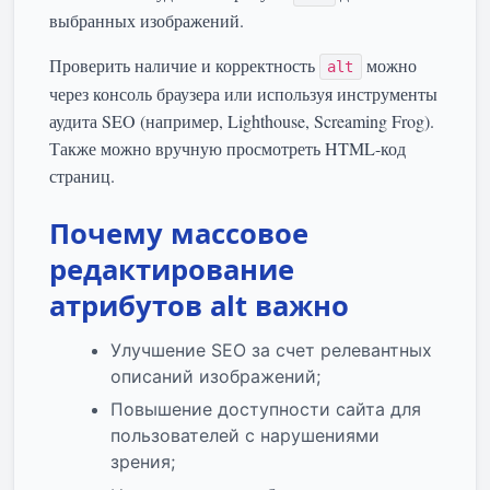
выбранных изображений.
Проверить наличие и корректность
можно
alt
через консоль браузера или используя инструменты
аудита SEO (например, Lighthouse, Screaming Frog).
Также можно вручную просмотреть HTML-код
страниц.
Почему массовое
редактирование
атрибутов alt важно
Улучшение SEO за счет релевантных
описаний изображений;
Повышение доступности сайта для
пользователей с нарушениями
зрения;