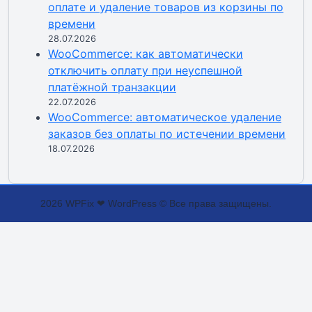
оплате и удаление товаров из корзины по
времени
28.07.2026
WooCommerce: как автоматически
отключить оплату при неуспешной
платёжной транзакции
22.07.2026
WooCommerce: автоматическое удаление
заказов без оплаты по истечении времени
18.07.2026
2026 WPFix ❤ WordPress © Все права защищены.