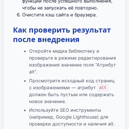
функции после успешного выполнения,
чтобы не запускать её повторно.
Очистите кэш сайта и браузера.
Как проверить результат
после внедрения
Откройте медиа библиотеку и
проверьте в режиме редактирования
изображения значение поля "Атрибут
alt".
Просмотрите исходный код страниц
с изображениями — атрибут
alt
должен быть пустым или содержать
новое значение.
Используйте SEO инструменты
(например, Google Lighthouse) для
проверки доступности и наличия alt.