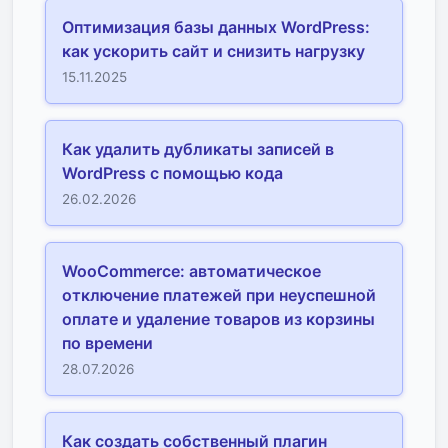
Оптимизация базы данных WordPress:
как ускорить сайт и снизить нагрузку
15.11.2025
Как удалить дубликаты записей в
WordPress с помощью кода
26.02.2026
WooCommerce: автоматическое
отключение платежей при неуспешной
оплате и удаление товаров из корзины
по времени
28.07.2026
Как создать собственный плагин