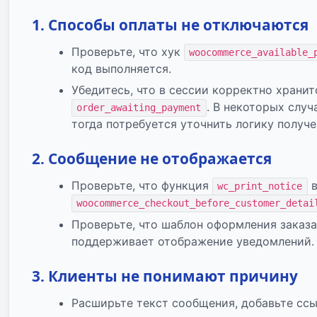
1. Способы оплаты не отключаются
Проверьте, что хук
woocommerce_available_
код выполняется.
Убедитесь, что в сессии корректно хранитс
. В некоторых слу
order_awaiting_payment
тогда потребуется уточнить логику получе
2. Сообщение не отображается
Проверьте, что функция
в
wc_print_notice
woocommerce_checkout_before_customer_detai
Проверьте, что шаблон оформления заказа
поддерживает отображение уведомлений.
3. Клиенты не понимают причину
Расширьте текст сообщения, добавьте сс