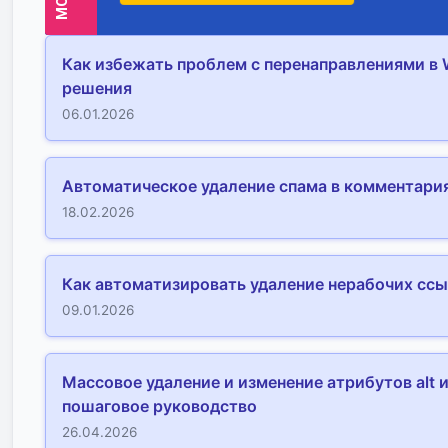
Как избежать проблем с перенаправлениями в 
решения
06.01.2026
Автоматическое удаление спама в комментари
18.02.2026
Как автоматизировать удаление нерабочих ссы
09.01.2026
Массовое удаление и изменение атрибутов alt 
пошаговое руководство
26.04.2026