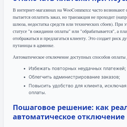
В интернет-магазинах на WooCommerce часто возникают с
пытается оплатить заказ, но транзакция не проходит (нап
шлюза, недостатка средств или технических сбоев). При э
статусе "в ожидании оплаты" или "обрабатывается", а п
отображаться и предлагаться клиенту. Это создает риск 
путаницы в админке.
Автоматическое отключение доступных способов оплаты д
Избежать повторных неудачных платежей;
Облегчить администрирование заказов;
Повысить удобство для клиента, исключая
оплаты.
Пошаговое решение: как реа
автоматическое отключение