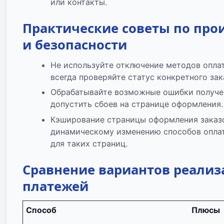
или контакты.
Практические советы по про
и безопасности
Не используйте отключение методов опла
всегда проверяйте статус конкретного зак
Обрабатывайте возможные ошибки получен
допустить сбоев на странице оформления.
Кэширование страницы оформления заказ
динамическому изменению способов опла
для таких страниц.
Сравнение вариантов реали
платежей
Способ
Плюсы