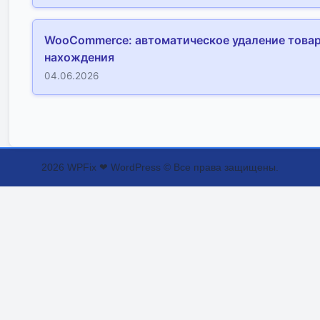
WooCommerce: автоматическое удаление товар
нахождения
04.06.2026
2026 WPFix ❤ WordPress © Все права защищены.